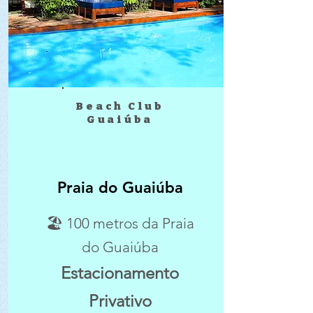
Beach Club
Guaiúba
Praia do Guaiúba
🏖 100 metros da Praia
do Guaiúba
Estacionamento
Privativo