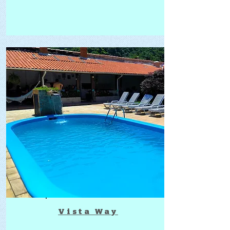
Vista Way