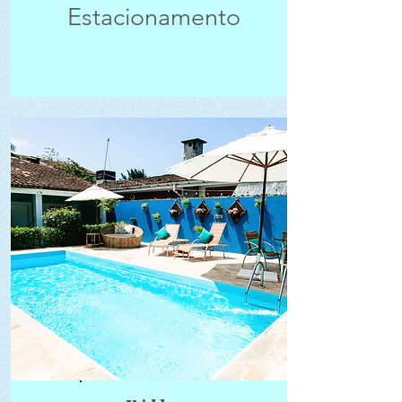
Estacionamento