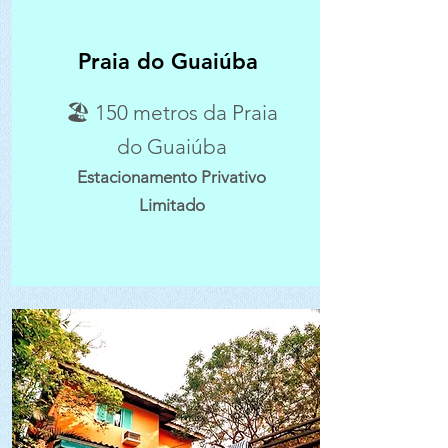
Praia do Guaiúba
🏖 150 metros da Praia
do Guaiúba
Estacionamento Privativo
Limitado