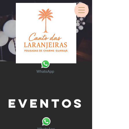
EVENTOS