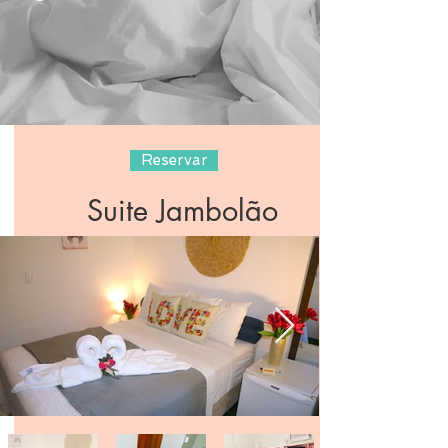
Reservar
Suite Jambolão