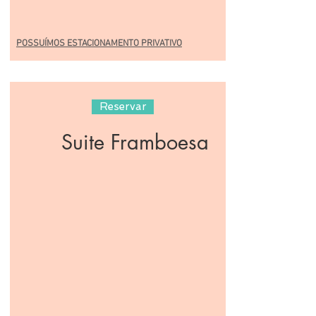
POSSUÍMOS ESTACIONAMENTO PRIVATIVO
Reservar
Suite Framboesa