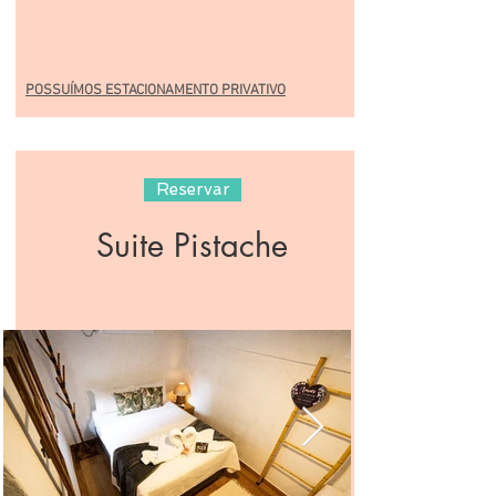
POSSUÍMOS ESTACIONAMENTO PRIVATIVO
Reservar
Suite Pistache