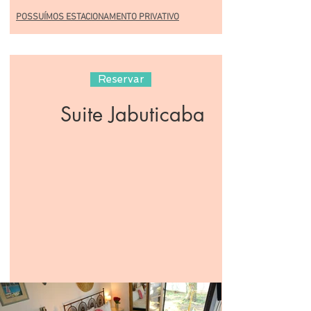
POSSUÍMOS ESTACIONAMENTO PRIVATIVO
Reservar
Suite Jabuticaba