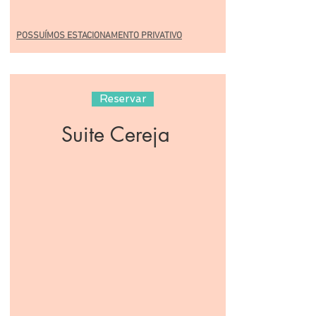
POSSUÍMOS ESTACIONAMENTO PRIVATIVO
Reservar
Suite Cereja
Quartos