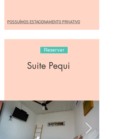
POSSUÍMOS ESTACIONAMENTO PRIVATIVO
Reservar
Suite Pequi