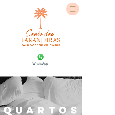
QUARTOS