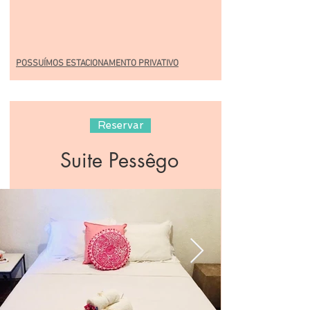
POSSUÍMOS ESTACIONAMENTO PRIVATIVO
Reservar
Suite Pessêgo