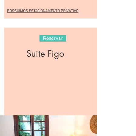
POSSUÍMOS ESTACIONAMENTO PRIVATIVO
Reservar
Suite Figo