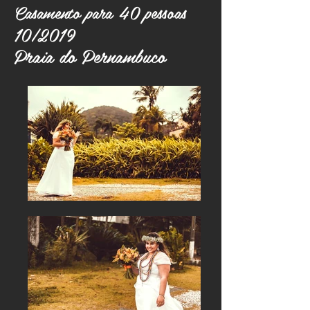
Casamento para 40 pessoas
10/2019
Praia do Pernambuco