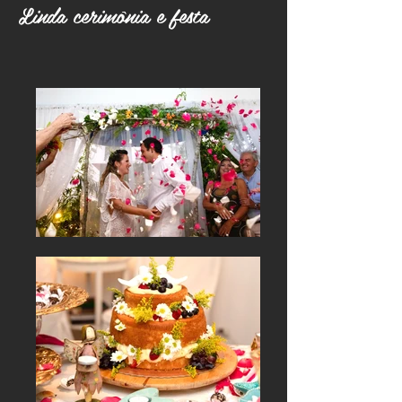
Linda cerimônia e festa